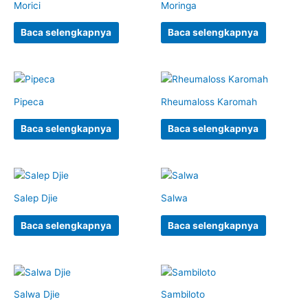
Morici
Moringa
Baca selengkapnya
Baca selengkapnya
Pipeca
Rheumaloss Karomah
Baca selengkapnya
Baca selengkapnya
Salep Djie
Salwa
Baca selengkapnya
Baca selengkapnya
Salwa Djie
Sambiloto