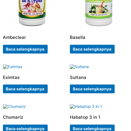
Ambeclear
Basella
Baca selengkapnya
Baca selengkapnya
Eximtas
Sultana
Baca selengkapnya
Baca selengkapnya
Chumariz
Habatop 3 in 1
Baca selengkapnya
Baca selengkapnya