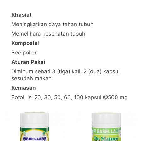
Khasiat
Meningkatkan daya tahan tubuh
Memelihara kesehatan tubuh
Komposisi
Bee pollen
Aturan Pakai
Diminum sehari 3 (tiga) kali, 2 (dua) kapsul
sesudah makan
Kemasan
Botol, isi 20, 30, 50, 60, 100 kapsul @500 mg