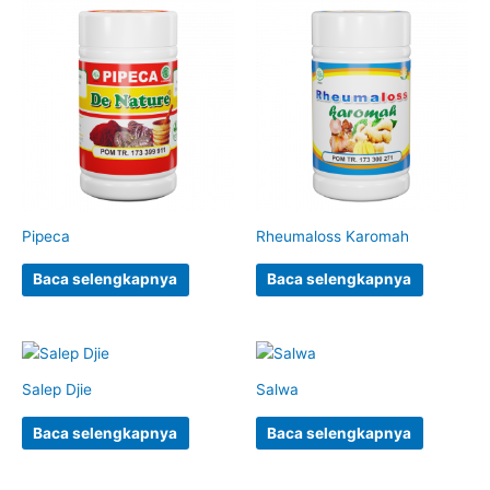
Pipeca
Rheumaloss Karomah
Baca selengkapnya
Baca selengkapnya
Salep Djie
Salwa
Baca selengkapnya
Baca selengkapnya