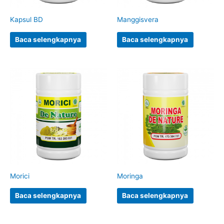
Kapsul BD
Manggisvera
Baca selengkapnya
Baca selengkapnya
Morici
Moringa
Baca selengkapnya
Baca selengkapnya