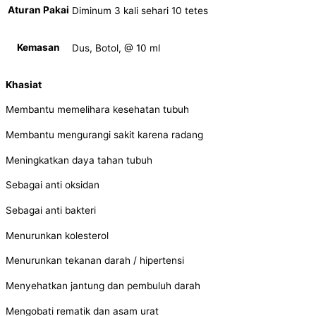
Aturan Pakai
Diminum 3 kali sehari 10 tetes
Kemasan
Dus, Botol, @ 10 ml
Khasiat
Membantu memelihara kesehatan tubuh
Membantu mengurangi sakit karena radang
Meningkatkan daya tahan tubuh
Sebagai anti oksidan
Sebagai anti bakteri
Menurunkan kolesterol
Menurunkan tekanan darah / hipertensi
Menyehatkan jantung dan pembuluh darah
Mengobati rematik dan asam urat