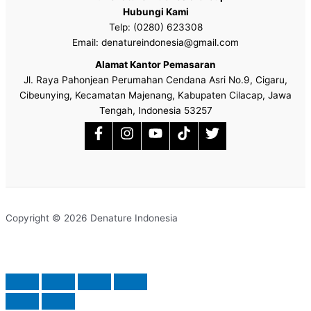
Hubungi Kami
Telp: (0280) 623308
Email: denatureindonesia@gmail.com
Alamat Kantor Pemasaran
Jl. Raya Pahonjean Perumahan Cendana Asri No.9, Cigaru,
Cibeunying, Kecamatan Majenang, Kabupaten Cilacap, Jawa
Tengah, Indonesia 53257
Copyright © 2026 Denature Indonesia