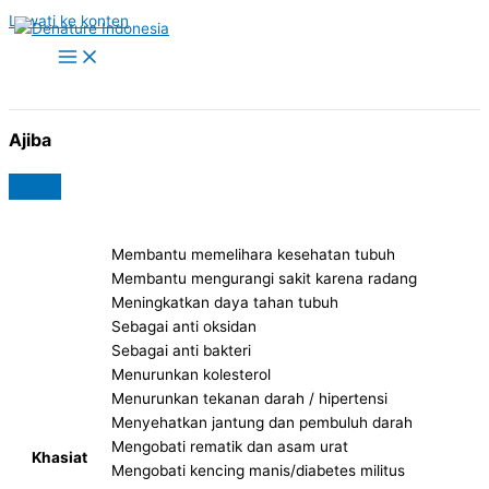
Lewati ke konten
Ajiba
Membantu memelihara kesehatan tubuh
Membantu mengurangi sakit karena radang
Meningkatkan daya tahan tubuh
Sebagai anti oksidan
Sebagai anti bakteri
Menurunkan kolesterol
Menurunkan tekanan darah / hipertensi
Menyehatkan jantung dan pembuluh darah
Mengobati rematik dan asam urat
Khasiat
Mengobati kencing manis/diabetes militus