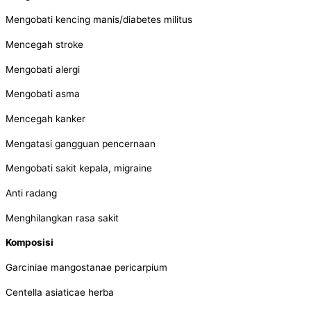
Mengobati kencing manis/diabetes militus
Mencegah stroke
Mengobati alergi
Mengobati asma
Mencegah kanker
Mengatasi gangguan pencernaan
Mengobati sakit kepala, migraine
Anti radang
Menghilangkan rasa sakit
Komposisi
Garciniae mangostanae pericarpium
Centella asiaticae herba