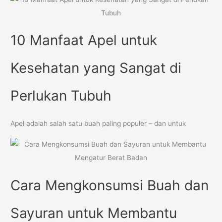
10 Manfaat Apel untuk
Kesehatan yang Sangat di
Perlukan Tubuh
Apel adalah salah satu buah paling populer – dan untuk
Cara Mengkonsumsi Buah dan
Sayuran untuk Membantu