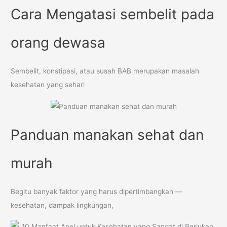
Cara Mengatasi sembelit pada
orang dewasa
Sembelit, konstipasi, atau susah BAB merupakan masalah
kesehatan yang sehari
Panduan manakan sehat dan
murah
Begitu banyak faktor yang harus dipertimbangkan —
kesehatan, dampak lingkungan,