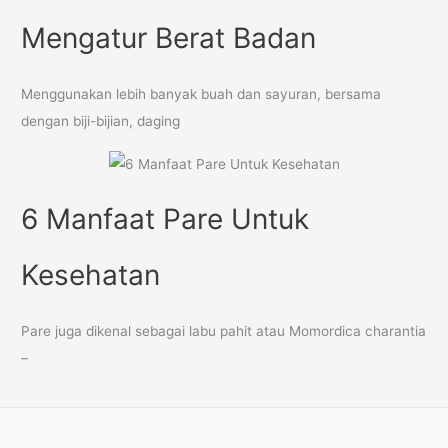
Mengatur Berat Badan
Menggunakan lebih banyak buah dan sayuran, bersama
dengan biji-bijian, daging
6 Manfaat Pare Untuk
Kesehatan
Pare juga dikenal sebagai labu pahit atau Momordica charantia
–