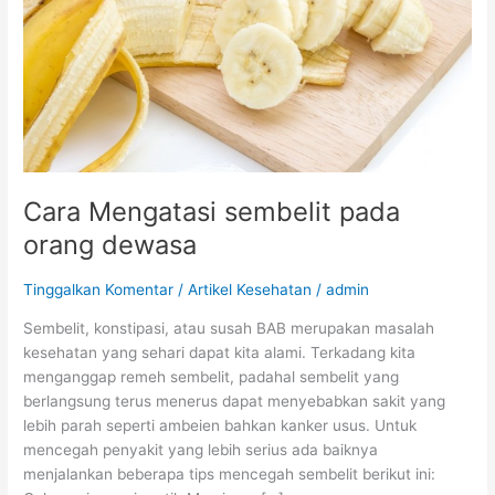
dewasa
Cara Mengatasi sembelit pada
orang dewasa
Tinggalkan Komentar
/
Artikel Kesehatan
/
admin
Sembelit, konstipasi, atau susah BAB merupakan masalah
kesehatan yang sehari dapat kita alami. Terkadang kita
menganggap remeh sembelit, padahal sembelit yang
berlangsung terus menerus dapat menyebabkan sakit yang
lebih parah seperti ambeien bahkan kanker usus. Untuk
mencegah penyakit yang lebih serius ada baiknya
menjalankan beberapa tips mencegah sembelit berikut ini: