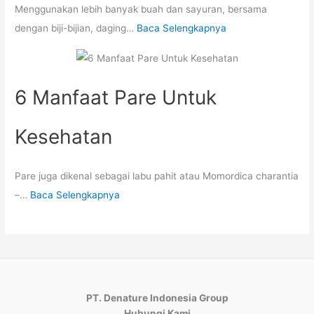
Menggunakan lebih banyak buah dan sayuran, bersama
dengan biji-bijian, daging…
Baca Selengkapnya
6 Manfaat Pare Untuk
Kesehatan
Pare juga dikenal sebagai labu pahit atau Momordica charantia
–…
Baca Selengkapnya
PT. Denature Indonesia Group
Hubungi Kami