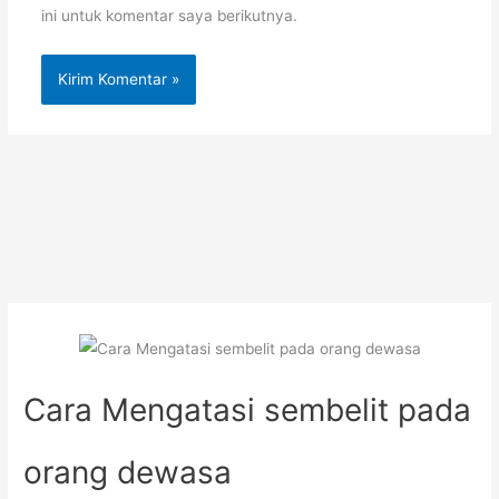
ini untuk komentar saya berikutnya.
Cara Mengatasi sembelit pada
orang dewasa