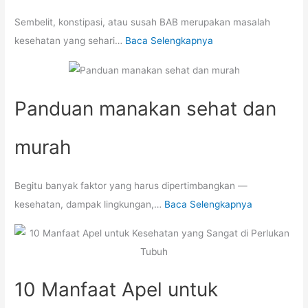
Sembelit, konstipasi, atau susah BAB merupakan masalah
kesehatan yang sehari…
Baca Selengkapnya
Panduan manakan sehat dan
murah
Begitu banyak faktor yang harus dipertimbangkan —
kesehatan, dampak lingkungan,…
Baca Selengkapnya
10 Manfaat Apel untuk