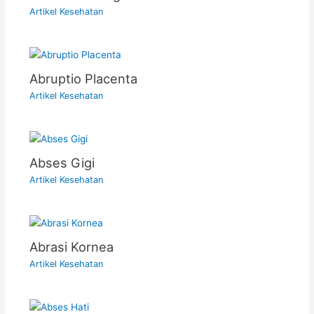
Artikel Kesehatan
Abruptio Placenta
Artikel Kesehatan
Abses Gigi
Artikel Kesehatan
Abrasi Kornea
Artikel Kesehatan