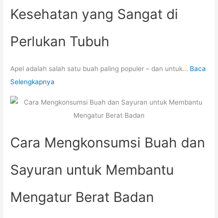
Kesehatan yang Sangat di
Perlukan Tubuh
Apel adalah salah satu buah paling populer – dan untuk…
Baca
Selengkapnya
Cara Mengkonsumsi Buah dan
Sayuran untuk Membantu
Mengatur Berat Badan