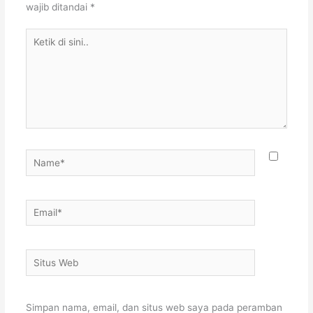
wajib ditandai
*
Ketik
di
sini..
Name*
Email*
Situs
Web
Simpan nama, email, dan situs web saya pada peramban