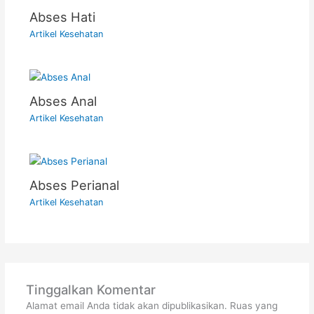
Abses Hati
Artikel Kesehatan
Abses Anal
Artikel Kesehatan
Abses Perianal
Artikel Kesehatan
Tinggalkan Komentar
Alamat email Anda tidak akan dipublikasikan.
Ruas yang