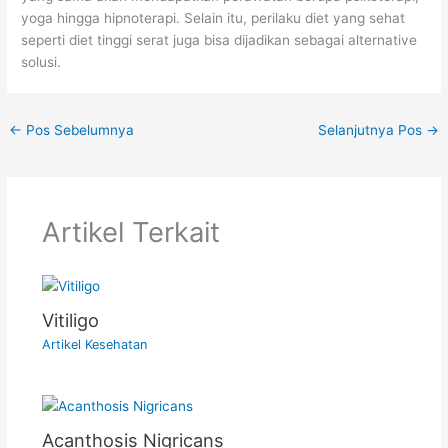
yoga hingga hipnoterapi. Selain itu, perilaku diet yang sehat
seperti diet tinggi serat juga bisa dijadikan sebagai alternative
solusi.
←
Pos Sebelumnya
Selanjutnya Pos
→
Artikel Terkait
Vitiligo
Artikel Kesehatan
Acanthosis Nigricans