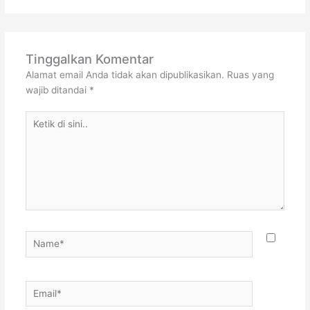
Tinggalkan Komentar
Alamat email Anda tidak akan dipublikasikan.
Ruas yang
wajib ditandai
*
Ketik
di
sini..
Name*
Email*