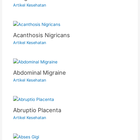
Artikel Kesehatan
Acanthosis Nigricans
Artikel Kesehatan
Abdominal Migraine
Artikel Kesehatan
Abruptio Placenta
Artikel Kesehatan