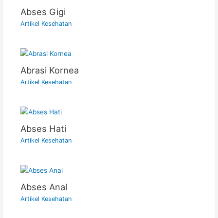
Abses Gigi
Artikel Kesehatan
Abrasi Kornea
Artikel Kesehatan
Abses Hati
Artikel Kesehatan
Abses Anal
Artikel Kesehatan