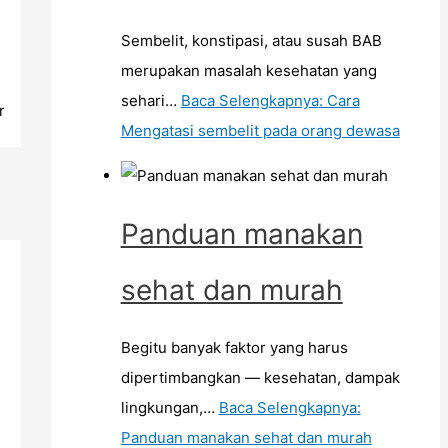
Sembelit, konstipasi, atau susah BAB
merupakan masalah kesehatan yang
sehari…
Baca Selengkapnya
: Cara
r
Mengatasi sembelit pada orang dewasa
Panduan manakan
sehat dan murah
Begitu banyak faktor yang harus
dipertimbangkan — kesehatan, dampak
lingkungan,…
Baca Selengkapnya
:
Panduan manakan sehat dan murah