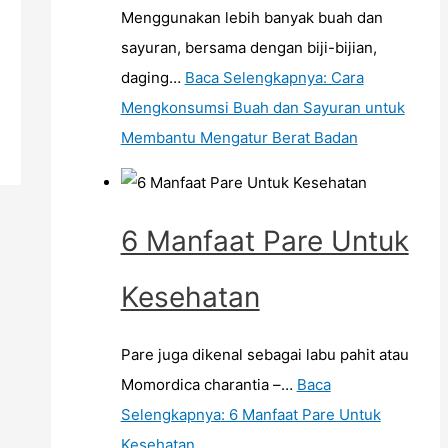
Menggunakan lebih banyak buah dan
sayuran, bersama dengan biji-bijian,
daging…
Baca Selengkapnya
: Cara
Mengkonsumsi Buah dan Sayuran untuk
Membantu Mengatur Berat Badan
6 Manfaat Pare Untuk
Kesehatan
Pare juga dikenal sebagai labu pahit atau
Momordica charantia –…
Baca
Selengkapnya
: 6 Manfaat Pare Untuk
Kesehatan