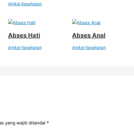
Artikel Kesehatan
Abses Hati
Abses Anal
Artikel Kesehatan
Artikel Kesehatan
as yang wajib ditandai
*