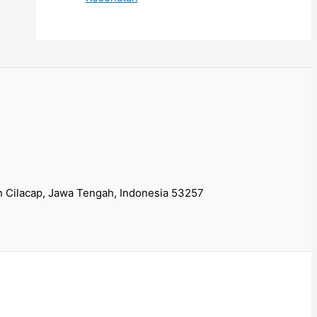
 Cilacap, Jawa Tengah, Indonesia 53257