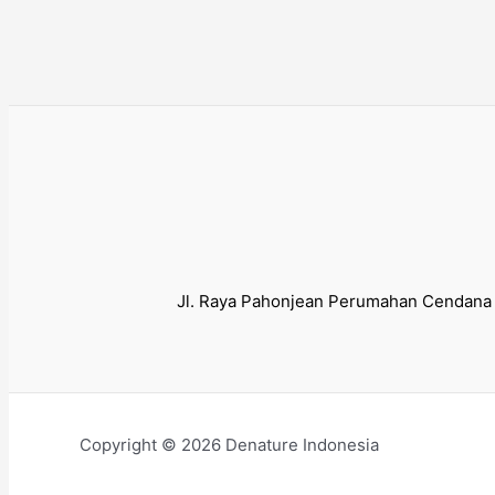
Jl. Raya Pahonjean Perumahan Cendana 
Copyright © 2026 Denature Indonesia