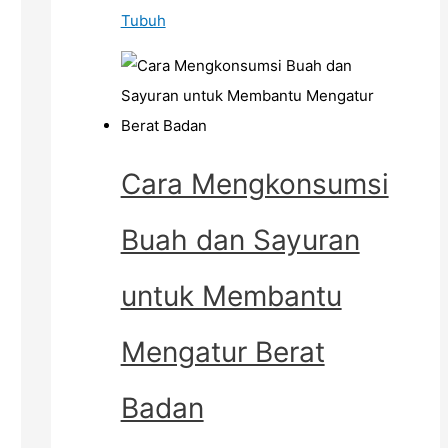
Tubuh
Cara Mengkonsumsi
Buah dan Sayuran
untuk Membantu
Mengatur Berat
Badan