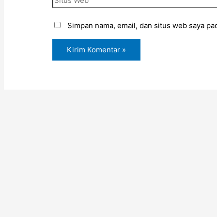
Simpan nama, email, dan situs web saya pa