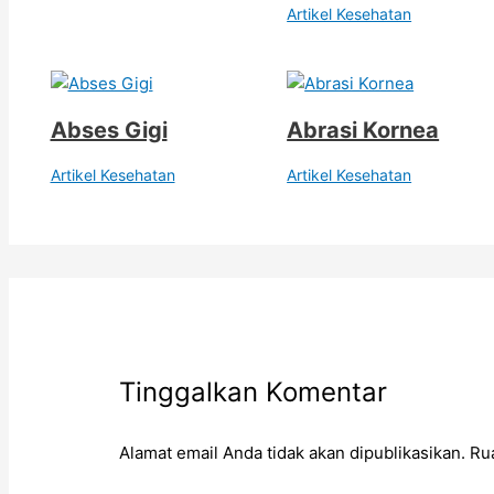
Artikel Kesehatan
Abses Gigi
Abrasi Kornea
Artikel Kesehatan
Artikel Kesehatan
Tinggalkan Komentar
Alamat email Anda tidak akan dipublikasikan.
Ru