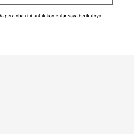
da peramban ini untuk komentar saya berikutnya.