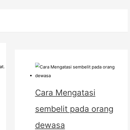
at.
Cara Mengatasi
sembelit pada orang
dewasa