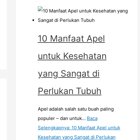
10 Manfaat Apel
untuk Kesehatan
yang Sangat di
Perlukan Tubuh
Apel adalah salah satu buah paling
populer – dan untuk…
Baca
Selengkapnya
: 10 Manfaat Apel untuk
Kesehatan yang Sangat di Perlukan