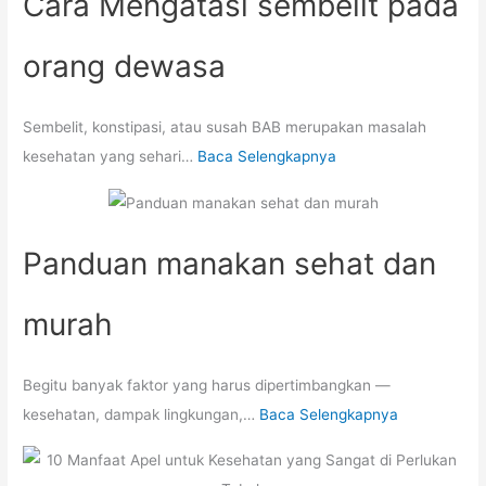
Cara Mengatasi sembelit pada
orang dewasa
Sembelit, konstipasi, atau susah BAB merupakan masalah
kesehatan yang sehari…
Baca Selengkapnya
Panduan manakan sehat dan
murah
Begitu banyak faktor yang harus dipertimbangkan —
kesehatan, dampak lingkungan,…
Baca Selengkapnya