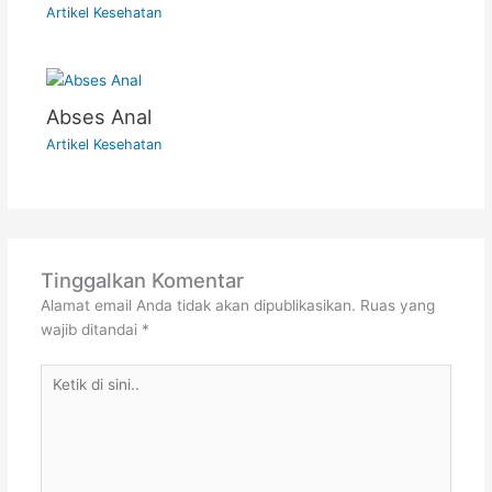
Artikel Kesehatan
Abses Anal
Artikel Kesehatan
Tinggalkan Komentar
Alamat email Anda tidak akan dipublikasikan.
Ruas yang
wajib ditandai
*
Ketik
di
sini..