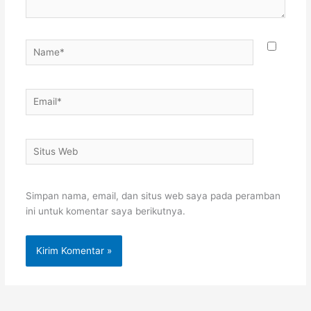
Name*
Email*
Situs
Web
Simpan nama, email, dan situs web saya pada peramban
ini untuk komentar saya berikutnya.