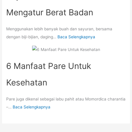
Mengatur Berat Badan
Menggunakan lebih banyak buah dan sayuran, bersama
dengan biji-bijian, daging…
Baca Selengkapnya
6 Manfaat Pare Untuk
Kesehatan
Pare juga dikenal sebagai labu pahit atau Momordica charantia
–…
Baca Selengkapnya