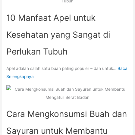
10 Manfaat Apel untuk
Kesehatan yang Sangat di
Perlukan Tubuh
Apel adalah salah satu buah paling populer – dan untuk…
Baca
Selengkapnya
Cara Mengkonsumsi Buah dan
Sayuran untuk Membantu