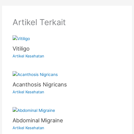
Artikel Terkait
Vitiligo
Artikel Kesehatan
Acanthosis Nigricans
Artikel Kesehatan
Abdominal Migraine
Artikel Kesehatan