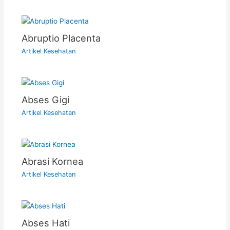
Abruptio Placenta
Artikel Kesehatan
Abses Gigi
Artikel Kesehatan
Abrasi Kornea
Artikel Kesehatan
Abses Hati