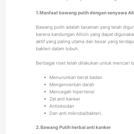
1. Manfaat bawang putih dengan senyawa All
Bawang putih adalah tanaman yang telah digu
karena kandungan Allicin yang dapat digunakan
aktif yang paling utama dan besar yang terda
bakteri dalam tubuh.
Berbagai riset telah dilakukan untuk mencari tah
Menurunkan berat badan
Mengencerkan darah
Mencegah hipertensi
Zat anti kanker
Antioksidan
Dan anti mikroba/bakteri.
2. Bawang Putih herbal anti kanker