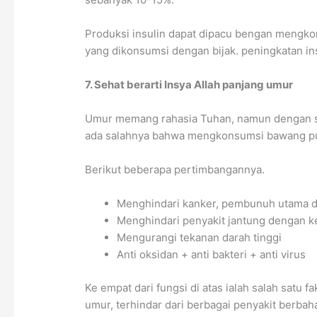
Produksi insulin dapat dipacu bengan mengkon
yang dikonsumsi dengan bijak. peningkatan ins
7. Sehat berarti Insya Allah panjang umur
Umur memang rahasia Tuhan, namun dengan se
ada salahnya bahwa mengkonsumsi bawang pu
Berikut beberapa pertimbangannya.
Menghindari kanker, pembunuh utama d
Menghindari penyakit jantung dengan k
Mengurangi tekanan darah tinggi
Anti oksidan + anti bakteri + anti virus
Ke empat dari fungsi di atas ialah salah satu 
umur, terhindar dari berbagai penyakit berbah