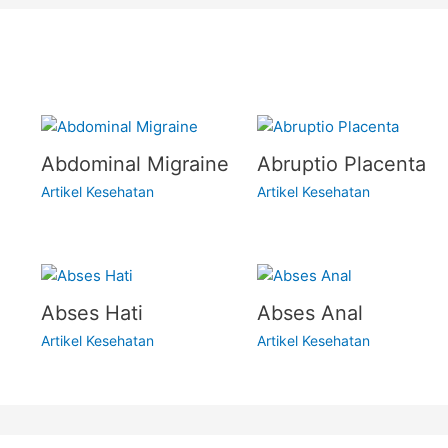
Abdominal Migraine
Abruptio Placenta
Artikel Kesehatan
Artikel Kesehatan
Abses Hati
Abses Anal
Artikel Kesehatan
Artikel Kesehatan