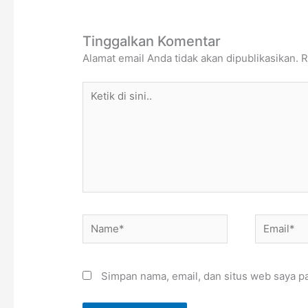
Tinggalkan Komentar
Alamat email Anda tidak akan dipublikasikan.
R
Ketik
di
sini..
Name*
Email*
Simpan nama, email, dan situs web saya p