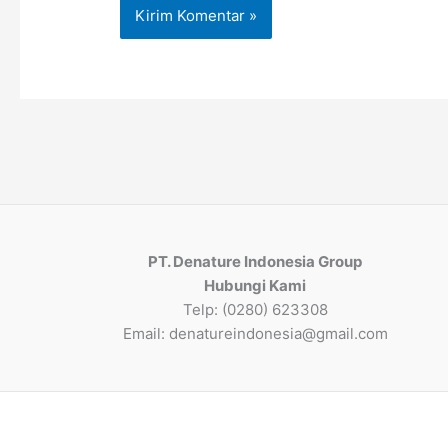
PT. Denature Indonesia Group
Hubungi Kami
Telp: (0280) 623308
Email: denatureindonesia@gmail.com