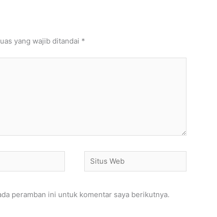
uas yang wajib ditandai
*
Situs
Web
ada peramban ini untuk komentar saya berikutnya.