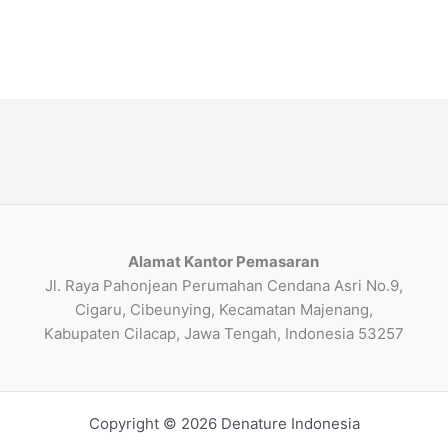
Alamat Kantor Pemasaran
Jl. Raya Pahonjean Perumahan Cendana Asri No.9,
Cigaru, Cibeunying, Kecamatan Majenang,
Kabupaten Cilacap, Jawa Tengah, Indonesia 53257
Copyright © 2026 Denature Indonesia