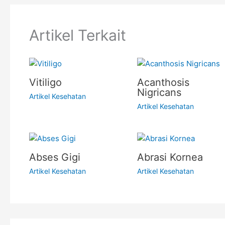
Artikel Terkait
Vitiligo
Acanthosis
Nigricans
Artikel Kesehatan
Artikel Kesehatan
Abses Gigi
Abrasi Kornea
Artikel Kesehatan
Artikel Kesehatan